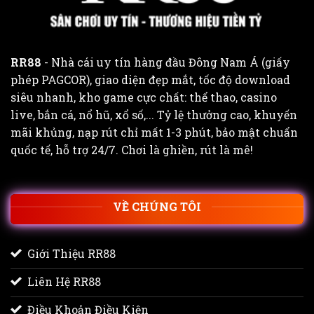
RR88
- Nhà cái uy tín hàng đầu Đông Nam Á (giấy
phép PAGCOR), giao diện đẹp mắt, tốc độ download
siêu nhanh, kho game cực chất: thể thao, casino
live, bắn cá, nổ hũ, xổ số,... Tỷ lệ thưởng cao, khuyến
mãi khủng, nạp rút chỉ mất 1-3 phút, bảo mật chuẩn
quốc tế, hỗ trợ 24/7. Chơi là ghiền, rút là mê!
VỀ CHÚNG TÔI
Giới Thiệu RR88
Liên Hệ RR88
Điều Khoản Điều Kiện