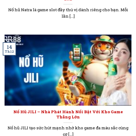
Nổ hũ Natra là game slot đầy thú vị dành riêng cho bạn. Mỗi
lần [...]
14
Th12
Nổ Hũ JILI – Nhà Phát Hành Nổi Bật Với Kho Game
Thắng Lớn
Nổ hũ JILI tạo sức hút mạnh nhờ kho game đa màu sắc cùng
cơ [...]