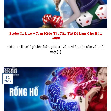
Sicbo Online – Tìm Hiểu Tất Tần Tật Để Làm Chủ Bàn
Cược
Sicbo online là phiên bản giải trí với 3 viên xúc xắc với mỗi
một [...]
14
Th12