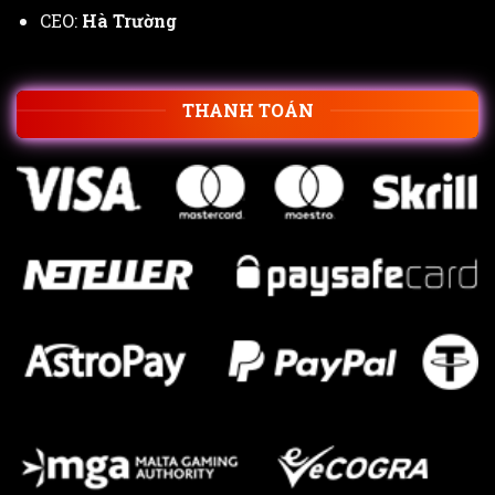
CEO:
Hà Trường
THANH TOÁN