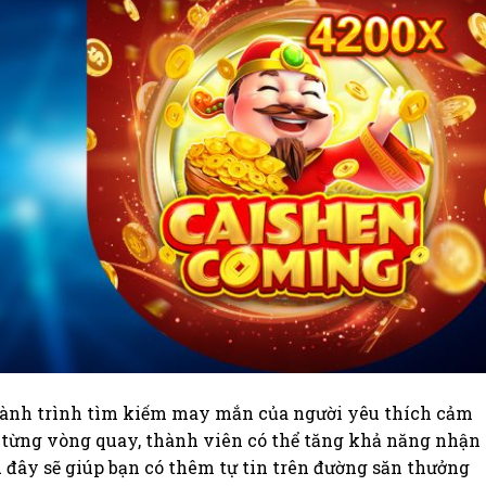
ành trình tìm kiếm may mắn của người yêu thích cảm
 từng vòng quay, thành viên có thể tăng khả năng nhận
đây sẽ giúp bạn có thêm tự tin trên đường săn thưởng