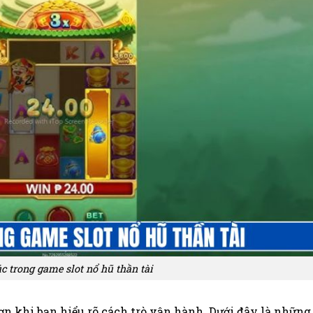
c trong game slot nổ hũ thần tài
n khi bạn hiểu rõ cách trò vận hành. Dưới đây là những