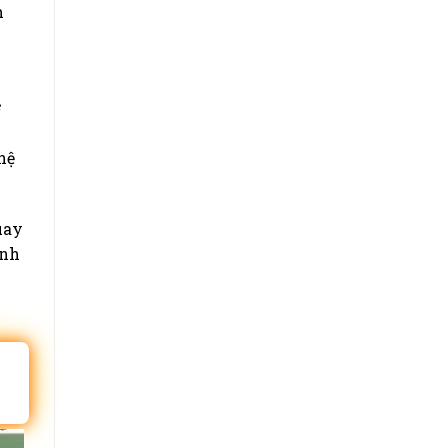
m
ơ
hệ
uay
ảnh