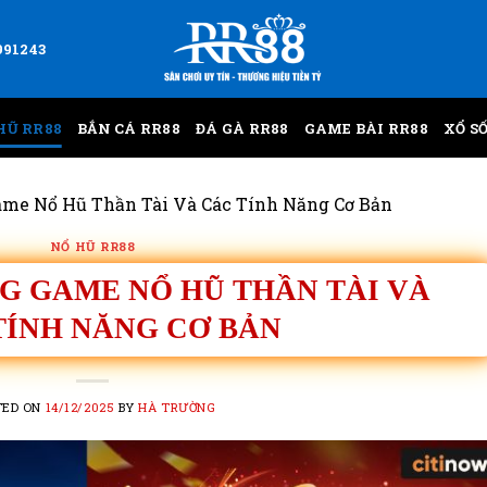
991243
HŨ RR88
BẮN CÁ RR88
ĐÁ GÀ RR88
GAME BÀI RR88
XỔ S
ame Nổ Hũ Thần Tài Và Các Tính Năng Cơ Bản
NỔ HŨ RR88
G GAME NỔ HŨ THẦN TÀI VÀ
TÍNH NĂNG CƠ BẢN
TED ON
14/12/2025
BY
HÀ TRƯỜNG