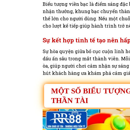
Biểu tượng viền bạc là điểm sáng đặc
nhận thưởng, khung bạc chuyển thành 
thế lớn cho người dùng. Nếu một chuỗ
cho lượt kế tiếp giúp hành trình trở n
Sự kết hợp tinh tế tạo nên hấ
Sự hòa quyện giữa bố cục cuộn linh h
dấu ấn sâu trong mắt thành viên. Mỗ
òa, giúp người chơi cảm nhận sự sáng
hút khách hàng ưa khám phá cảm gi
MỘT SỐ BIỂU TƯỢNG
THẦN TÀI