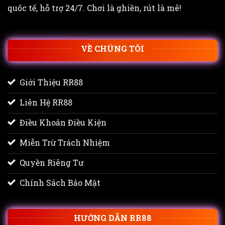
quốc tế, hỗ trợ 24/7. Chơi là ghiền, rút là mê!
VỀ CHÚNG TÔI
Giới Thiệu RR88
Liên Hệ RR88
Điều Khoản Điều Kiện
Miễn Trừ Trách Nhiệm
Quyền Riêng Tư
Chính Sách Bảo Mật
HƯỚNG DẪN RR88