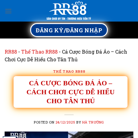
Skip
to
content
ĐĂNG KÝ/ĐĂNG NHẬP
RR88
-
Thể Thao RR88
-
Cá Cược Bóng Đá Ảo – Cách
Chơi Cực Dễ Hiểu Cho Tân Thủ
THỂ THAO RR88
CÁ CƯỢC BÓNG ĐÁ ẢO –
CÁCH CHƠI CỰC DỄ HIỂU
CHO TÂN THỦ
POSTED ON
24/12/2025
BY
HÀ TRƯỜNG