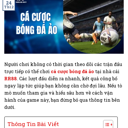
24
Th12
Người chơi không có thời gian theo dõi các trận đấu
trực tiếp có thể chơi
cá cược bóng đá ảo
tại nhà cái
RR88
. Các lượt đấu diễn ra nhanh, kết quả công bố
ngay lập tức giúp bạn không cần chờ đợi lâu. Nếu tò
mò muốn tham gia và hiểu sâu hơn về cách vận
hành của game này, bạn đừng bỏ qua thông tin bên
dưới.
Thông Tin Bài Viết