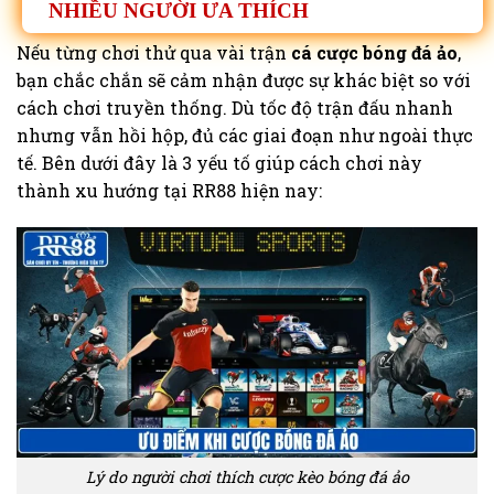
NHIỀU NGƯỜI ƯA THÍCH
Nếu từng chơi thử qua vài trận
cá cược bóng đá ảo
,
bạn chắc chắn sẽ cảm nhận được sự khác biệt so với
cách chơi truyền thống. Dù tốc độ trận đấu nhanh
nhưng vẫn hồi hộp, đủ các giai đoạn như ngoài thực
tế. Bên dưới đây là 3 yếu tố giúp cách chơi này
thành xu hướng tại RR88 hiện nay:
Lý do người chơi thích cược kèo bóng đá ảo