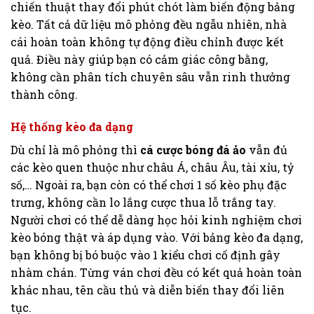
chiến thuật thay đổi phút chót làm biến động bảng
kèo.
Tất cả dữ liệu mô phỏng đều ngẫu nhiên, nhà
cái hoàn toàn không tự động điều chỉnh được kết
quả. Điều này giúp bạn có cảm giác công bằng,
không cần phân tích chuyên sâu vẫn rinh thưởng
thành công.
Hệ thống kèo đa dạng
Dù chỉ là mô phỏng thì
cá cược bóng đá ảo
vẫn đủ
các kèo quen thuộc như châu Á, châu Âu, tài xỉu, tỷ
số,… Ngoài ra, bạn còn có thể chơi 1 số kèo phụ đặc
trưng, không cần lo lắng cược thua lỗ trắng tay.
Người chơi có thể dễ dàng học hỏi kinh nghiệm chơi
kèo bóng thật và áp dụng vào.
Với bảng kèo đa dạng,
bạn không bị bó buộc vào 1 kiểu chơi cố định gây
nhàm chán. Từng ván chơi đều có kết quả hoàn toàn
khác nhau, tên cầu thủ và diễn biến thay đổi liên
tục.