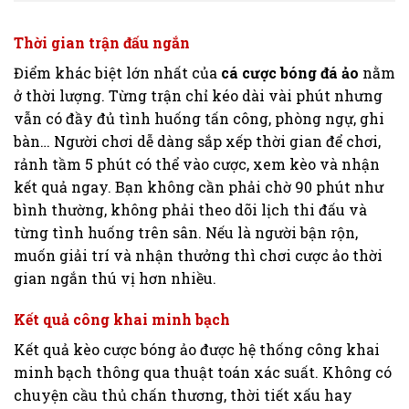
Thời gian trận đấu ngắn
Điểm khác biệt lớn nhất của
cá cược bóng đá ảo
nằm
ở thời lượng. Từng trận chỉ kéo dài vài phút nhưng
vẫn có đầy đủ tình huống tấn công, phòng ngự, ghi
bàn… Người chơi dễ dàng sắp xếp thời gian để chơi,
rảnh tầm 5 phút có thể vào cược, xem kèo và nhận
kết quả ngay.
Bạn không cần phải chờ 90 phút như
bình thường, không phải theo dõi lịch thi đấu và
từng tình huống trên sân. Nếu là người bận rộn,
muốn giải trí và nhận thưởng thì chơi cược ảo thời
gian ngắn thú vị hơn nhiều.
Kết quả công khai minh bạch
Kết quả kèo cược bóng ảo được hệ thống công khai
minh bạch thông qua thuật toán xác suất. Không có
chuyện cầu thủ chấn thương, thời tiết xấu hay