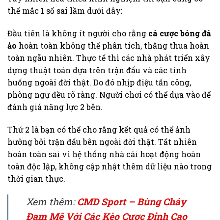
thể mắc 1 số sai lầm dưới đây:
Đầu tiên là không ít người cho rằng
cá cược bóng đá
ảo
hoàn toàn không thể phân tích, thắng thua hoàn
toàn ngẫu nhiên. Thực tế thì các nhà phát triển xây
dựng thuật toán dựa trên trận đấu và các tình
huống ngoài đời thật. Do đó nhịp điệu tấn công,
phòng ngự đều rõ ràng. Người chơi có thể dựa vào để
đánh giá năng lực 2 bên.
Thứ 2 là bạn có thể cho rằng kết quả có thể ảnh
hưởng bởi trận đấu bên ngoài đời thật. Tất nhiên
hoàn toàn sai vì hệ thống nhà cái hoạt động hoàn
toàn độc lập, không cập nhật thêm dữ liệu nào trong
thời gian thực.
Xem thêm:
CMD Sport – Bùng Cháy
Đam Mê Với Các Kèo Cược Đỉnh Cao