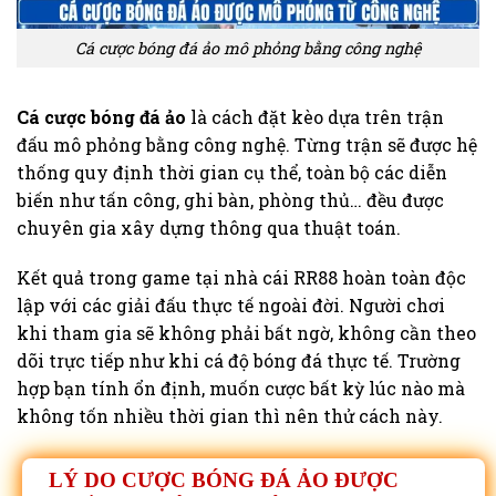
Cá cược bóng đá ảo mô phỏng bằng công nghệ
Cá cược bóng đá ảo
là cách đặt kèo dựa trên trận
đấu mô phỏng bằng công nghệ. Từng trận sẽ được hệ
thống quy định thời gian cụ thể, toàn bộ các diễn
biến như tấn công, ghi bàn, phòng thủ… đều được
chuyên gia xây dựng thông qua thuật toán.
Kết quả trong game tại nhà cái RR88 hoàn toàn độc
lập với các giải đấu thực tế ngoài đời. Người chơi
khi tham gia sẽ không phải bất ngờ, không cần theo
dõi trực tiếp như khi cá độ bóng đá thực tế. Trường
hợp bạn tính ổn định, muốn cược bất kỳ lúc nào mà
không tốn nhiều thời gian thì nên thử cách này.
LÝ DO CƯỢC BÓNG ĐÁ ẢO ĐƯỢC