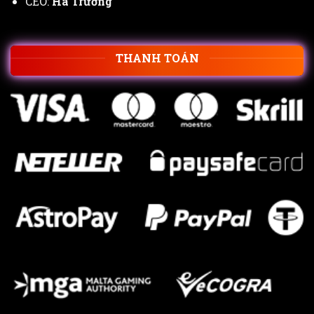
CEO:
Hà Trường
THANH TOÁN