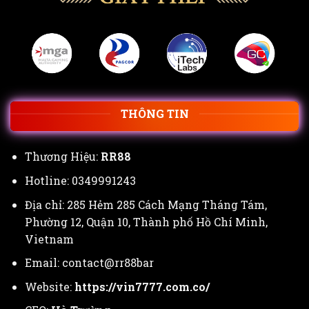
THÔNG TIN
Thương Hiệu:
RR88
Hotline: 0349991243
Địa chỉ: 285 Hẻm 285 Cách Mạng Tháng Tám,
Phường 12, Quận 10, Thành phố Hồ Chí Minh,
Vietnam
Email: contact@rr88bar
Website:
https://vin7777.com.co/