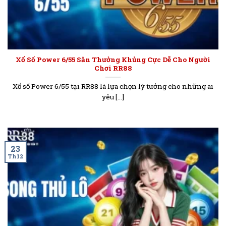
Xổ Số Power 6/55 Săn Thưởng Khủng Cực Dễ Cho Người
Chơi RR88
Xổ số Power 6/55 tại RR88 là lựa chọn lý tưởng cho những ai
yêu [...]
23
Th12