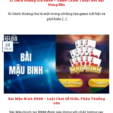
Xì Dách Hoàng Gia RR88 – Game Chiến Thuật Nổi Bật
Hàng Đầu
Xì Dách Hoàng Gia là một trong những tựa game nổi bật và
phổ biến [...]
20
Th12
Bài Mậu Binh RR88 – Luật Chơi Dễ Hiểu, Phần Thưởng
Lớn
Bài Mậu binh tại RR88 được xây dựng với chất lượng cao,