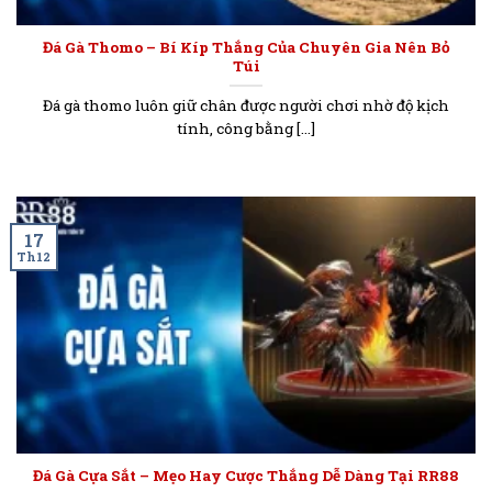
Đá Gà Thomo – Bí Kíp Thắng Của Chuyên Gia Nên Bỏ
Túi
Đá gà thomo luôn giữ chân được người chơi nhờ độ kịch
tính, công bằng [...]
17
Th12
Đá Gà Cựa Sắt – Mẹo Hay Cược Thắng Dễ Dàng Tại RR88