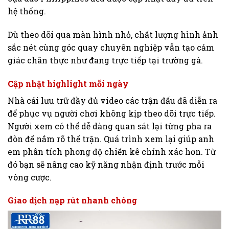
hệ thống.
Dù theo dõi qua màn hình nhỏ, chất lượng hình ảnh
sắc nét cùng góc quay chuyên nghiệp vẫn tạo cảm
giác chân thực như đang trực tiếp tại trường gà.
Cập nhật highlight mỗi ngày
Nhà cái lưu trữ đầy đủ video các trận đấu đã diễn ra
để phục vụ người chơi không kịp theo dõi trực tiếp.
Người xem có thể dễ dàng quan sát lại từng pha ra
đòn để nắm rõ thế trận. Quá trình xem lại giúp anh
em phân tích phong độ chiến kê chính xác hơn. Từ
đó bạn sẽ nâng cao kỹ năng nhận định trước mỗi
vòng cược.
Giao dịch nạp rút nhanh chóng