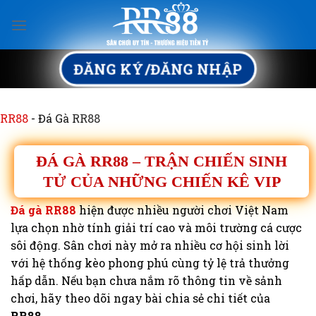
Skip
to
content
ĐĂNG KÝ/ĐĂNG NHẬP
RR88
-
Đá Gà RR88
ĐÁ GÀ RR88 – TRẬN CHIẾN SINH
TỬ CỦA NHỮNG CHIẾN KÊ VIP
Đá gà RR88
hiện được nhiều người chơi Việt Nam
lựa chọn nhờ tính giải trí cao và môi trường cá cược
sôi động. Sân chơi này mở ra nhiều cơ hội sinh lời
với hệ thống kèo phong phú cùng tỷ lệ trả thưởng
hấp dẫn. Nếu bạn chưa nắm rõ thông tin về sảnh
chơi, hãy theo dõi ngay bài chia sẻ chi tiết của
RR88
.