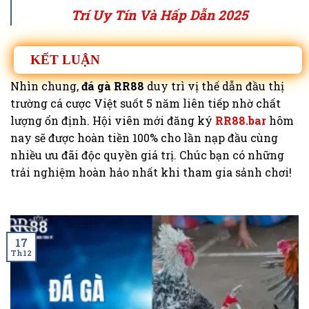
Trí Uy Tín Và Hấp Dẫn 2025
KẾT LUẬN
Nhìn chung,
đá gà RR88
duy trì vị thế dẫn đầu thị
trường cá cược Việt suốt 5 năm liên tiếp nhờ chất
lượng ổn định. Hội viên mới đăng ký
RR88.bar
hôm
nay sẽ được hoàn tiền 100% cho lần nạp đầu cùng
nhiều ưu đãi độc quyền giá trị. Chúc bạn có những
trải nghiệm hoàn hảo nhất khi tham gia sảnh chơi!
17
Th12