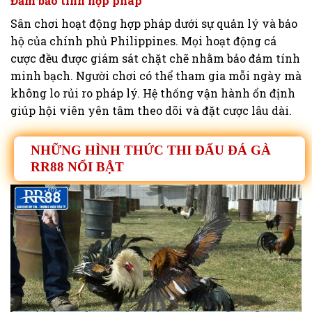
Đảm bảo tính hợp pháp
Sân chơi hoạt động hợp pháp dưới sự quản lý và bảo
hộ của chính phủ Philippines. Mọi hoạt động cá
cược đều được giám sát chặt chẽ nhằm bảo đảm tính
minh bạch. Người chơi có thể tham gia mỗi ngày mà
không lo rủi ro pháp lý. Hệ thống vận hành ổn định
giúp hội viên yên tâm theo dõi và đặt cược lâu dài.
NHỮNG HÌNH THỨC THI ĐẤU ĐÁ GÀ
RR88 NỔI BẬT