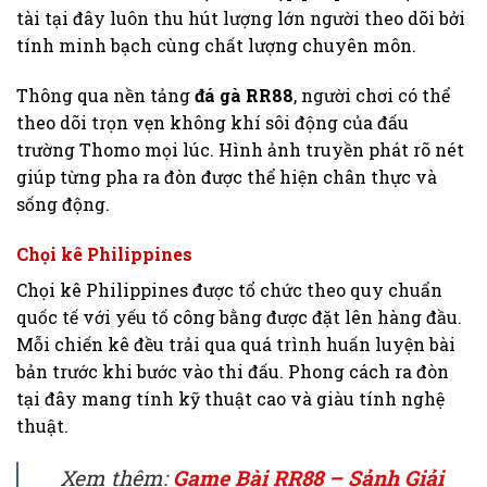
tài tại đây luôn thu hút lượng lớn người theo dõi bởi
tính minh bạch cùng chất lượng chuyên môn.
Thông qua nền tảng
đá gà RR88
, người chơi có thể
theo dõi trọn vẹn không khí sôi động của đấu
trường Thomo mọi lúc. Hình ảnh truyền phát rõ nét
giúp từng pha ra đòn được thể hiện chân thực và
sống động.
Chọi kê Philippines
Chọi kê Philippines được tổ chức theo quy chuẩn
quốc tế với yếu tố công bằng được đặt lên hàng đầu.
Mỗi chiến kê đều trải qua quá trình huấn luyện bài
bản trước khi bước vào thi đấu. Phong cách ra đòn
tại đây mang tính kỹ thuật cao và giàu tính nghệ
thuật.
Xem thêm:
Game Bài RR88 – Sảnh Giải