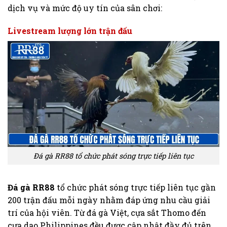
dịch vụ và mức độ uy tín của sân chơi:
Livestream lượng lớn trận đấu
Đá gà RR88 tổ chức phát sóng trực tiếp liên tục
Đá gà RR88
tổ chức phát sóng trực tiếp liên tục gần
200 trận đấu mỗi ngày nhằm đáp ứng nhu cầu giải
trí của hội viên. Từ đá gà Việt, cựa sắt Thomo đến
cựa dao Philippines đều được cập nhật đầy đủ trên