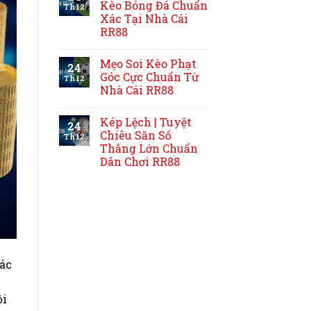
Kèo Bóng Đá Chuẩn
Th12
Xác Tại Nhà Cái
RR88
Mẹo Soi Kèo Phạt
24
Góc Cực Chuẩn Từ
Th12
Nhà Cái RR88
Kép Lệch | Tuyệt
24
Chiêu Săn Số
Th12
Thắng Lớn Chuẩn
Dân Chơi RR88
các
ội