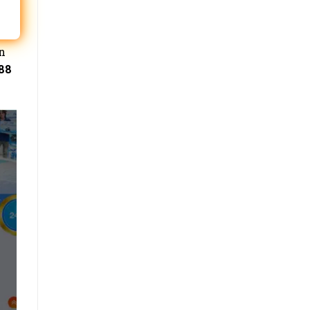
ên
88