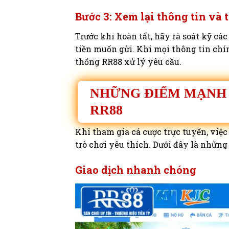
Bước 3: Xem lại thông tin và 
Trước khi hoàn tất, hãy rà soát kỹ cá
tiền muốn gửi. Khi mọi thông tin chí
thống RR88 xử lý yêu cầu.
NHỮNG ĐIỂM MẠNH 
RR88
Khi tham gia cá cược trực tuyến, việc
trò chơi yêu thích. Dưới đây là những
Giao dịch nhanh chóng