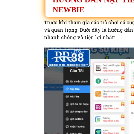
NEWBIE
Trước khi tham gia các trò chơi cá cượ
và quan trọng. Dưới đây là hướng dẫn 
nhanh chóng và tiện lợi nhất: