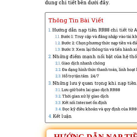
dung chi tiết bên dưới đây.
Thông Tin Bài Viết
Hướng dẫn nạp tiền RR88 chi tiết từ 
Bước 1: Truy cập và đăng nhập vào tài 
Bước 2: Chọn phương thức nạp tiền và đi
Bước 3: Xem lại thông tin và tiến hành x
Những điểm mạnh nổi bật của hệ thố
Giao dịch nhanh chóng
Đa dạng hình thức thanh toán, linh hoạt
Hỗ trợ tận tâm 24/7
Những lưu ý quan trọng khi nạp tiền 
Lưu giữ biên lai giao dịch RR88
Thời gian xử lý giao dịch
Kết nối Internet ổn định
Đọc kỹ điều khoản và quy định của RR
Kết luận
HƯỚNG DẪN NẠP TIỀN