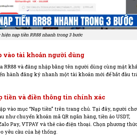
c hiện nạp tiền RR88 nhanh trong 3 bước
p vào tài khoản người dùng
ủa RR88 và đăng nhập bằng tên người dùng cùng mật khẩ
iến hành đăng ký nhanh một tài khoản mới để bắt đầu tr
 tiền và điền thông tin chính xác
p vào mục “Nạp tiền” trên trang chủ. Tại đây, người chơ
au như chuyển khoản mã QR ngân hàng, tiền ảo USDT,
lo Pay, VTPAY và thẻ cào điện thoại. Chọn phương thứ
o yêu cầu của hệ thống.