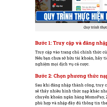
Quy trình thự
Bước 1: Truy cập và đăng nhậ
Truy cập vào trang chủ chính thức c
Nếu bạn chưa sở hữu tài khoản, hãy t
nghiệm mọi dịch vụ cá cược.
Bước 2: Chọn phương thức nạp
Sau khi đăng nhập thành công, truy cậ
sẽ thấy nhiều hình thức nạp khác nh
chuyển khoản ngân hàng MomoPay, Za
phù hợp và nhập đầy đủ thông tin the