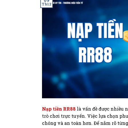
Th12
Nạp tiền RR88
là vấn đề được nhiều 
trò chơi trực tuyến. Việc lựa chọn p
chóng và an toàn hơn. Để nắm rõ từng