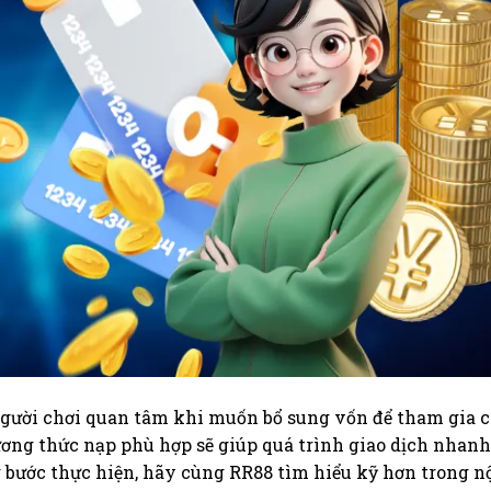
người chơi quan tâm khi muốn bổ sung vốn để tham gia 
hương thức nạp phù hợp sẽ giúp quá trình giao dịch nhanh
 bước thực hiện, hãy cùng RR88 tìm hiểu kỹ hơn trong n