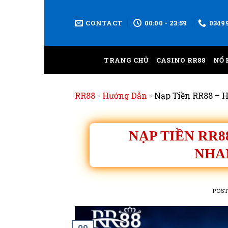
Skip
to
CONTACT
00:00 - 23:59
0349
content
TRANG CHỦ
CASINO RR88
NỔ 
RR88
-
Hướng Dẫn
-
Nạp Tiền RR88 – H
NẠP TIỀN RR8
NHA
POS
09