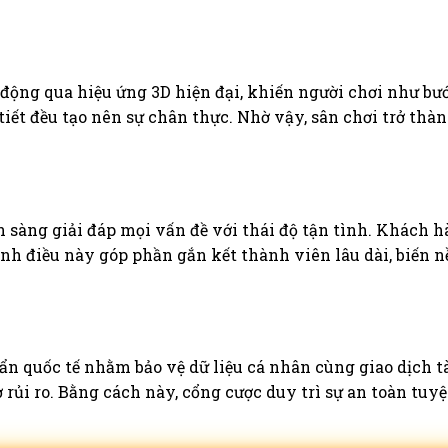
g động qua hiệu ứng 3D hiện đại, khiến người chơi như b
 tiết đều tạo nên sự chân thực. Nhờ vậy, sân chơi trở th
n sàng giải đáp mọi vấn đề với thái độ tận tình. Khách
nh điều này góp phần gắn kết thành viên lâu dài, biến 
n quốc tế nhằm bảo vệ dữ liệu cá nhân cùng giao dịch tà
 rủi ro. Bằng cách này, cổng cược duy trì sự an toàn tuyệ