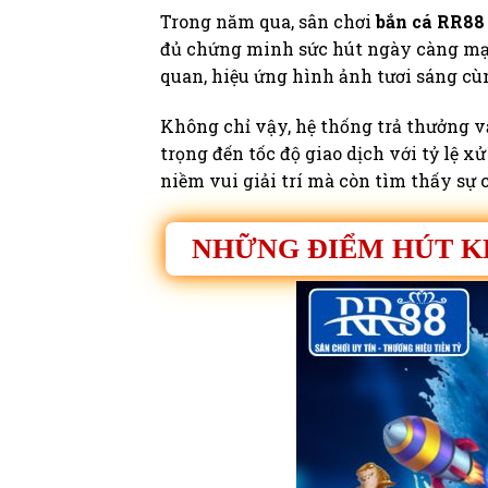
Trong năm qua, sân chơi
bắn cá RR88
đủ chứng minh sức hút ngày càng mạnh
quan, hiệu ứng hình ảnh tươi sáng c
Không chỉ vậy, hệ thống trả thưởng v
trọng đến tốc độ giao dịch với tỷ lệ 
niềm vui giải trí mà còn tìm thấy sự
NHỮNG ĐIỂM HÚT K