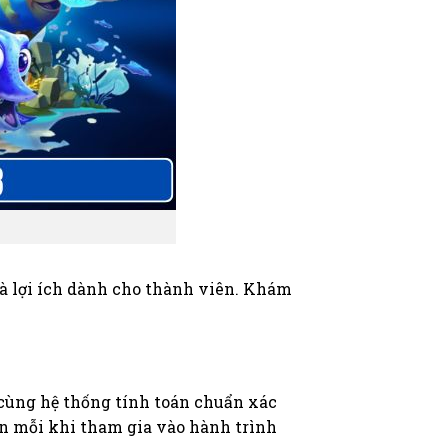
và lợi ích dành cho thành viên. Khám
h cùng hệ thống tính toán chuẩn xác
in mỗi khi tham gia vào hành trình