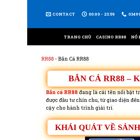
Skip
to
CONTACT
00:00 - 23:59
0349
content
TRANG CHỦ
CASINO RR88
NỔ 
RR88
-
Bắn Cá RR88
BẮN CÁ RR88 –
Bắn cá RR88
đang là cái tên nổi bật 
được đầu tư chỉn chu, từ giao diện đ
cậy cho hành trình giải trí.
KHÁI QUÁT VỀ SẢNH