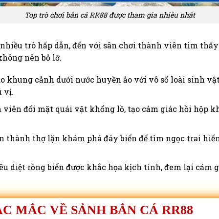
Top trò chơi bắn cá RR88 được tham gia nhiều nhất
nhiều trò hấp dẫn, đến với sân chơi thành viên tìm thấy
hông nên bỏ lỡ.
o khung cảnh dưới nước huyền ảo với vô số loài sinh vật
 vị.
h viên đối mặt quái vật khổng lồ, tạo cảm giác hồi hộp 
ân thành thợ lặn khám phá đáy biển để tìm ngọc trai hi
u diệt rồng biển được khắc họa kịch tính, đem lại cảm g
C MẮC VỀ SẢNH BẮN CÁ RR88