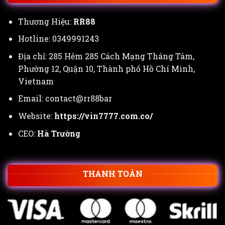
Thương Hiệu:
RR88
Hotline: 0349991243
Địa chỉ: 285 Hẻm 285 Cách Mạng Tháng Tám,
Phường 12, Quận 10, Thành phố Hồ Chí Minh,
Vietnam
Email: contact@rr88bar
Website:
https://vin7777.com.co/
CEO:
Hà Trường
THANH TOÁN