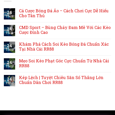
Cá Cược Bóng Đá Ảo – Cách Chơi Cực Dễ Hiểu
24
Cho Tân Thủ
Th12
CMD Sport – Bùng Cháy Đam Mê Với Các Kèo
24
Cược Đỉnh Cao
Th12
Khám Phá Cách Soi Kèo Bóng Đá Chuẩn Xác
24
Tại Nhà Cái RR88
Th12
Mẹo Soi Kèo Phạt Góc Cực Chuẩn Từ Nhà Cái
24
RR88
Th12
Kép Lệch | Tuyệt Chiêu Săn Số Thắng Lớn
24
Chuẩn Dân Chơi RR88
Th12