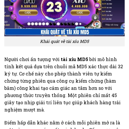
Khái quát về tài xỉu MD5
Người chơi ấn tượng với
tài
xỉu
MD5
bởi mô hình
tính kết quả dựa trên chuỗi mã MD5 xác thực dài 32
ký tự. Cơ chế này cho phép thành viên tự kiểm
chứng từng phiên qua công cụ kiểm chứng (hàm
băm) công khai tạo cảm giác an tâm hơn so với
phương thức truyền thống. Một phiên chỉ mất 45
giây tạo nhịp giải trí liên tục giúp khách hàng trải
nghiệm mượt mà.
Điểm hấp dẫn khác nằm ở cách mỗi phiên mở ra là