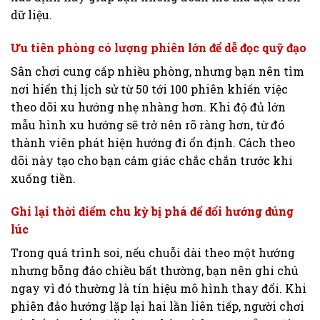
dữ liệu.
Ưu tiên phòng có lượng phiên lớn để dễ đọc quỹ đạo
Sân chơi cung cấp nhiều phòng, nhưng bạn nên tìm
nơi hiển thị lịch sử từ 50 tới 100 phiên khiến việc
theo dõi xu hướng nhẹ nhàng hơn. Khi độ đủ lớn
mẫu hình xu hướng sẽ trở nên rõ ràng hơn, từ đó
thành viên phát hiện hướng đi ổn định. Cách theo
dõi này tạo cho bạn cảm giác chắc chắn trước khi
xuống tiền.
Ghi lại thời điểm chu kỳ bị phá để đổi hướng đúng
lúc
Trong quá trình soi, nếu chuỗi dài theo một hướng
nhưng bỗng đảo chiều bất thường, bạn nên ghi chú
ngay vì đó thường là tín hiệu mô hình thay đổi. Khi
phiên đảo hướng lặp lại hai lần liên tiếp, người chơi