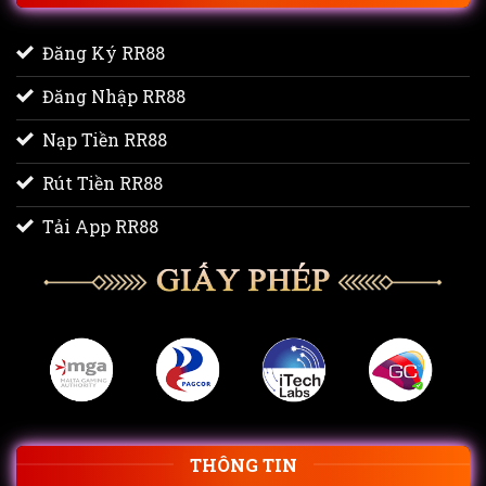
Đăng Ký RR88
Đăng Nhập RR88
Nạp Tiền RR88
Rút Tiền RR88
Tải App RR88
THÔNG TIN