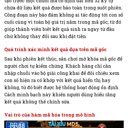
tạo trước một chuỗi mã cố định dài hơn 32 ký tự
chứa dữ liệu kết quả được bảo toàn trong suốt phiên.
Công đoạn này bảo đảm không ai tác động tới con số
cuối cùng vì toàn bộ giá trị nằm trong mã gốc, từ đó
giúp thành viên biết kết quả sinh ra ngay từ đầu
chứ không thay đổi sau khi đặt tiền.
Quá trình xác minh kết quả dựa trên mã gốc
Sau khi phiên kết thúc, sân chơi mở khóa mã gốc để
người chơi tự kiểm chứng. Khách hàng chỉ cần
nhập chuỗi vào bộ giải công khai để đối chiếu xem
con số hiện ra có khớp với kết quả hiển thị hay
không, từ đó biết được hệ thống hoạt động ổn định.
Cách minh bạch này khiến người dùng hiểu rằng
kết quả không thể chỉnh sửa.
Vai trò của hàm mã hóa trong mô hình