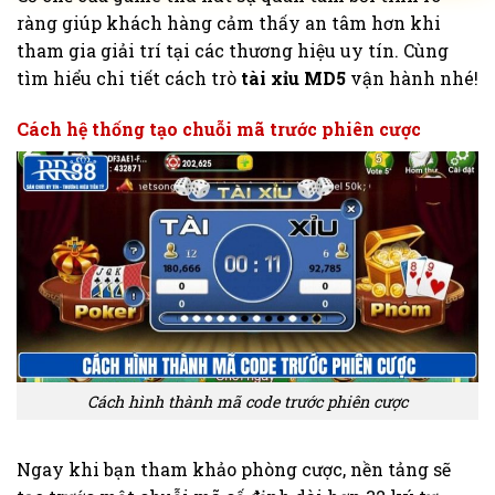
ràng giúp khách hàng cảm thấy an tâm hơn khi
tham gia giải trí tại các thương hiệu uy tín. Cùng
tìm hiểu chi tiết cách trò
tài
xỉu
MD5
vận hành nhé!
Cách hệ thống tạo chuỗi mã trước phiên cược
Cách hình thành mã code trước phiên cược
Ngay khi bạn tham khảo phòng cược, nền tảng sẽ