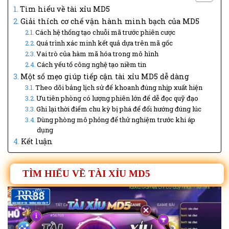
Tìm hiểu về tài xỉu MD5
Giải thích cơ chế vận hành minh bạch của MD5
Cách hệ thống tạo chuỗi mã trước phiên cược
Quá trình xác minh kết quả dựa trên mã gốc
Vai trò của hàm mã hóa trong mô hình
Cách yếu tố công nghệ tạo niềm tin
Một số mẹo giúp tiếp cận tài xỉu MD5 dễ dàng
Theo dõi bảng lịch sử để khoanh đúng nhịp xuất hiện
Ưu tiên phòng có lượng phiên lớn để dễ đọc quỹ đạo
Ghi lại thời điểm chu kỳ bị phá để đổi hướng đúng lúc
Dùng phòng mô phỏng để thử nghiệm trước khi áp
dụng
Kết luận
TÌM HIỂU VỀ TÀI XỈU MD5