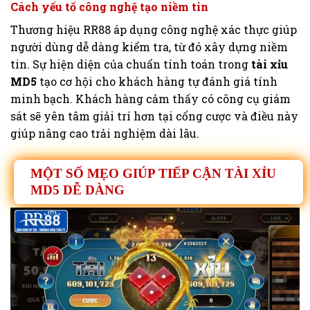
Cách yếu tố công nghệ tạo niềm tin
Thương hiệu RR88 áp dụng công nghệ xác thực giúp
người dùng dễ dàng kiểm tra, từ đó xây dựng niềm
tin. Sự hiện diện của chuẩn tính toán trong
tài
xỉu
MD5
tạo cơ hội cho khách hàng tự đánh giá tính
minh bạch. Khách hàng cảm thấy có công cụ giám
sát sẽ yên tâm giải trí hơn tại cổng cược và điều này
giúp nâng cao trải nghiệm dài lâu.
MỘT SỐ MẸO GIÚP TIẾP CẬN TÀI XỈU
MD5 DỄ DÀNG