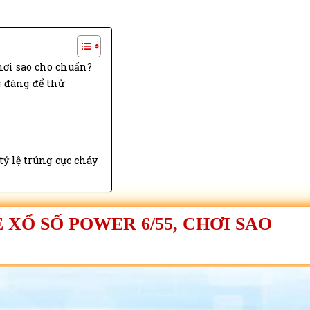
chơi sao cho chuẩn?
g đáng để thử
tỷ lệ trúng cực cháy
 XỔ SỐ POWER 6/55, CHƠI SAO