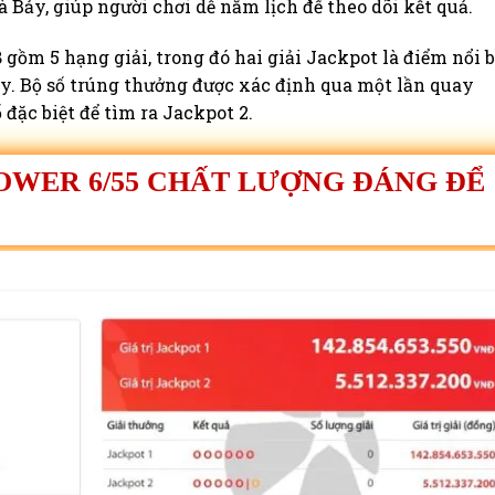
à Bảy, giúp người chơi dễ nắm lịch để theo dõi kết quả.
gồm 5 hạng giải, trong đó hai giải Jackpot là điểm nổi b
uay. Bộ số trúng thưởng được xác định qua một lần quay
đặc biệt để tìm ra Jackpot 2.
OWER 6/55 CHẤT LƯỢNG ĐÁNG ĐỂ