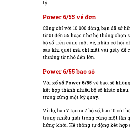
tỷ.
Power 6/55 vé đơn
Cũng chỉ với 10.000 đồng, bạn đã sở h
từ 01 đến 55 hoặc nhờ hệ thống chọn s
bộ số trên cùng một vé, nhân cơ hội c
sau khi quét mã, chỉ mất vài giây để c
thưởng từ nhỏ đến lớn.
Power 6/55 bao số
Với
xổ số Power 6/55
vé bao, sẽ không
kết hợp thành nhiều bộ số khác nhau.
trong cùng một kỳ quay.
Ví dụ, bao 7 tạo ra 7 bộ số, bao 10 có t
trúng nhiều giải trong cùng một lần 
hứng khởi. Hệ thống tự động kết hợp c