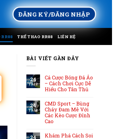
ĐĂNG KÝ/ĐĂNG NHẬP
Ố RR88
THỂ THAO RR88
LIÊN HỆ
BÀI VIẾT GẦN ĐÂY
Cá Cược Bóng Đá Ảo
24
– Cách Chơi Cực Dễ
Th12
Hiểu Cho Tân Thủ
CMD Sport – Bùng
24
Cháy Đam Mê Với
Th12
Các Kèo Cược Đỉnh
Cao
Khám Phá Cách Soi
24