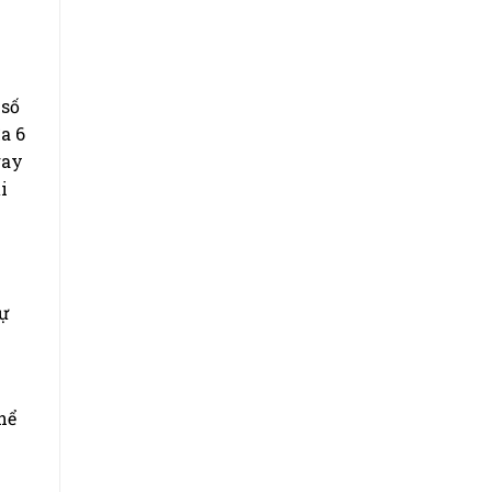
 số
a 6
gay
i
tự
thể