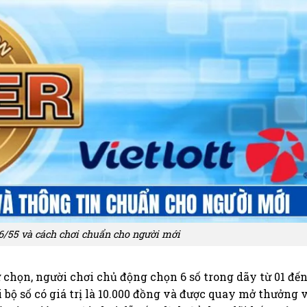
6/55 và cách chơi chuẩn cho người mới
ự chọn, người chơi chủ động chọn 6 số trong dãy từ 01 đến
 bộ số có giá trị là 10.000 đồng và được quay mở thưởng 