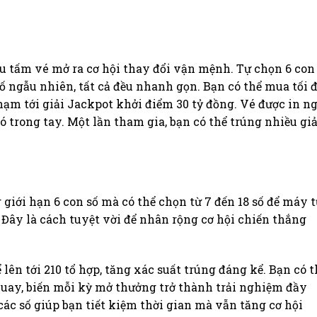
ữu tấm vé mở ra cơ hội thay đổi vận mệnh. Tự chọn 6 con
ố ngẫu nhiên, tất cả đều nhanh gọn. Bạn có thể mua tối đ
hạm tới giải Jackpot khởi điểm 30 tỷ đồng.
Vé được in n
ó trong tay. Một lần tham gia, bạn có thể trúng nhiều giả
 giới hạn 6 con số mà có thể chọn từ 7 đến 18 số để máy 
 Đây là cách tuyệt vời để nhân rộng cơ hội chiến thắng
hể lên tới 210 tổ hợp, tăng xác suất trúng đáng kể. Bạn có 
quay, biến mỗi kỳ mở thưởng trở thành trải nghiệm đầy
ác số giúp bạn tiết kiệm thời gian mà vẫn tăng cơ hội