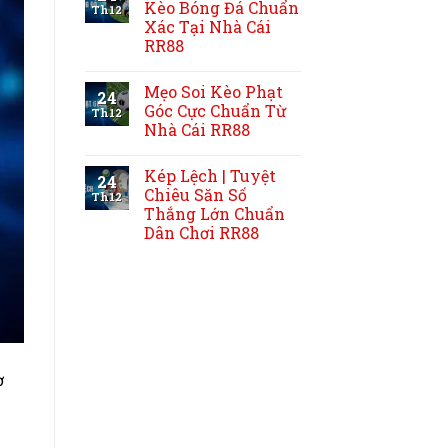
Kèo Bóng Đá Chuẩn
Th12
Xác Tại Nhà Cái
RR88
Mẹo Soi Kèo Phạt
24
Góc Cực Chuẩn Từ
Th12
Nhà Cái RR88
Kép Lệch | Tuyệt
24
Chiêu Săn Số
Th12
Thắng Lớn Chuẩn
Dân Chơi RR88
ơ